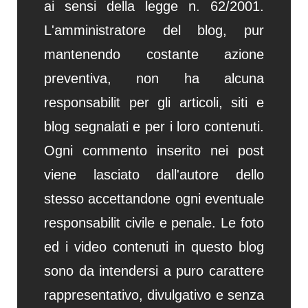
ai sensi della legge n. 62/2001.
L'amministratore del blog, pur
mantenendo costante azione
preventiva, non ha alcuna
responsabilit per gli articoli, siti e
blog segnalati e per i loro contenuti.
Ogni commento inserito nei post
viene lasciato dall'autore dello
stesso accettandone ogni eventuale
responsabilit civile e penale. Le foto
ed i video contenuti in questo blog
sono da intendersi a puro carattere
rappresentativo, divulgativo e senza