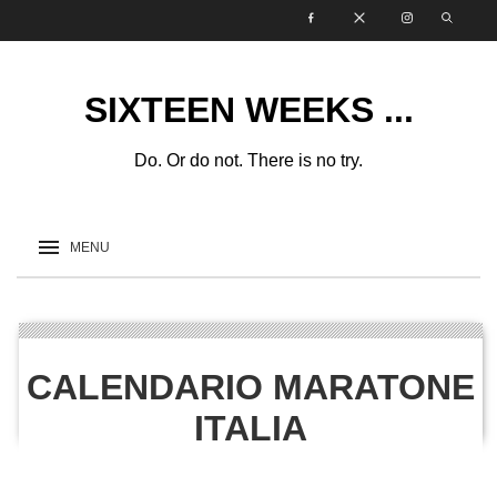
SIXTEEN WEEKS ...
Do. Or do not. There is no try.
CALENDARIO MARATONE
ITALIA