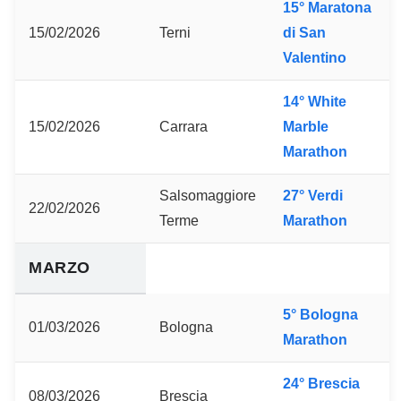
15° Maratona
15/02/2026
Terni
di San
Valentino
14° White
15/02/2026
Carrara
Marble
Marathon
Salsomaggiore
27° Verdi
22/02/2026
Terme
Marathon
MARZO
5° Bologna
01/03/2026
Bologna
Marathon
24° Brescia
08/03/2026
Brescia