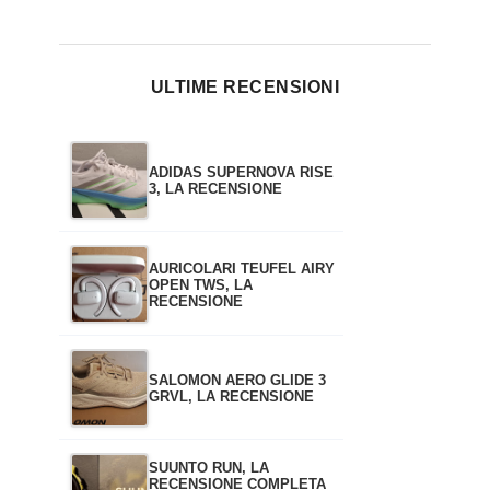
ULTIME RECENSIONI
ADIDAS SUPERNOVA RISE
3, LA RECENSIONE
AURICOLARI TEUFEL AIRY
OPEN TWS, LA
RECENSIONE
SALOMON AERO GLIDE 3
GRVL, LA RECENSIONE
SUUNTO RUN, LA
RECENSIONE COMPLETA