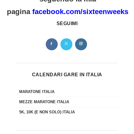
pagina
facebook.com/sixteenweeks
SEGUIMI
CALENDARI GARE IN ITALIA
MARATONE ITALIA
MEZZE MARATONE ITALIA
5K, 10K (E NON SOLO) ITALIA