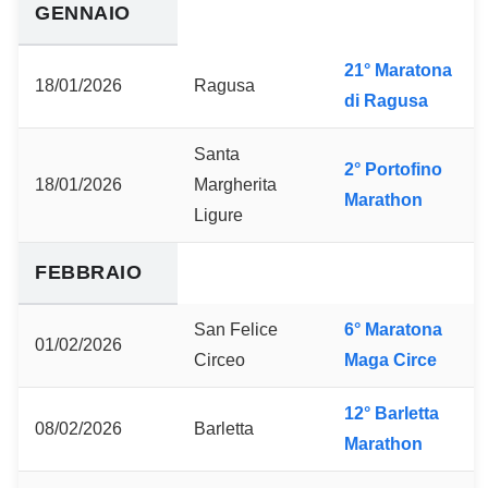
GENNAIO
21° Maratona
18/01/2026
Ragusa
di Ragusa
Santa
2° Portofino
18/01/2026
Margherita
Marathon
Ligure
FEBBRAIO
San Felice
6° Maratona
01/02/2026
Circeo
Maga Circe
12° Barletta
08/02/2026
Barletta
Marathon