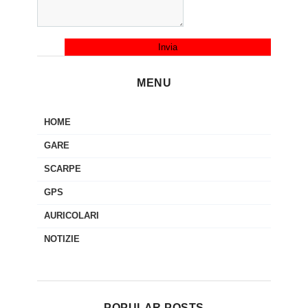
MENU
HOME
GARE
SCARPE
GPS
AURICOLARI
NOTIZIE
POPULAR POSTS