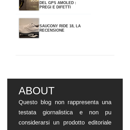
DEL GPS AMOLED :
PREGI E DIFETTI
SAUCONY RIDE 18, LA
RECENSIONE
ABOUT
Questo blog non rappresenta una
testata giornalistica e non pu
considerarsi un prodotto editoriale