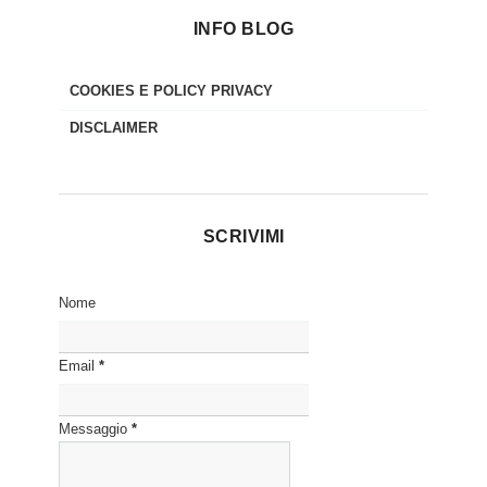
INFO BLOG
COOKIES E POLICY PRIVACY
DISCLAIMER
SCRIVIMI
Nome
Email
*
Messaggio
*