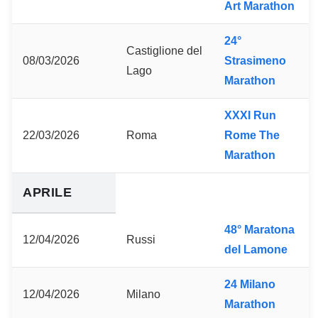
Art Marathon
24°
Castiglione del
08/03/2026
Strasimeno
Lago
Marathon
XXXI Run
22/03/2026
Roma
Rome The
Marathon
APRILE
48° Maratona
12/04/2026
Russi
del Lamone
24 Milano
12/04/2026
Milano
Marathon