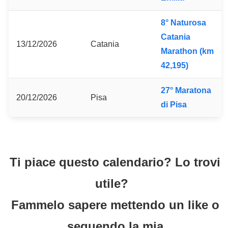
8° Naturosa
Catania
13/12/2026
Catania
Marathon (km
42,195)
27° Maratona
20/12/2026
Pisa
di Pisa
Ti piace questo calendario? Lo trovi
utile?
Fammelo sapere mettendo un like o
seguendo la mia