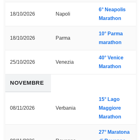
6° Neapolis
18/10/2026
Napoli
Marathon
10° Parma
18/10/2026
Parma
marathon
40° Venice
25/10/2026
Venezia
Marathon
NOVEMBRE
15° Lago
08/11/2026
Verbania
Maggiore
Marathon
27° Maratona