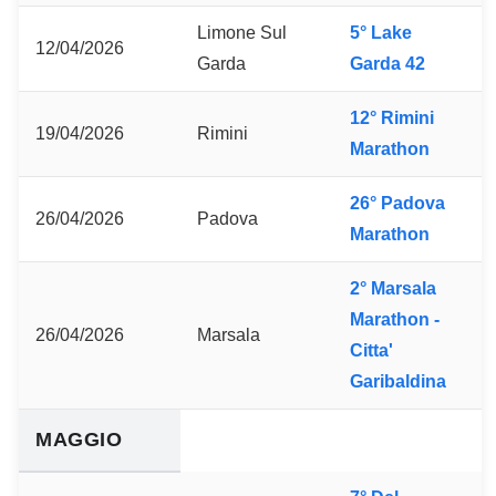
Limone Sul
5° Lake
12/04/2026
Garda
Garda 42
12° Rimini
19/04/2026
Rimini
Marathon
26° Padova
26/04/2026
Padova
Marathon
2° Marsala
Marathon -
26/04/2026
Marsala
Citta'
Garibaldina
MAGGIO