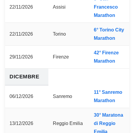
22/11/2026
Assisi
Francesco
Marathon
6° Torino City
22/11/2026
Torino
Marathon
42° Firenze
29/11/2026
Firenze
Marathon
DICEMBRE
11° Sanremo
06/12/2026
Sanremo
Marathon
30° Maratona
13/12/2026
Reggio Emilia
di Reggio
Emilia